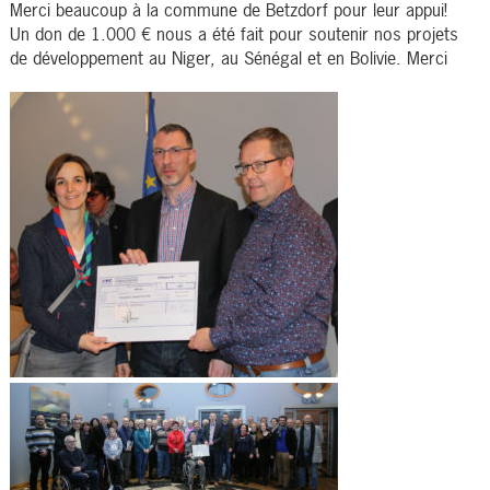
Merci beaucoup à la commune de Betzdorf pour leur appui!
Un don de 1.000 € nous a été fait pour soutenir nos projets
de développement au Niger, au Sénégal et en Bolivie. Merci