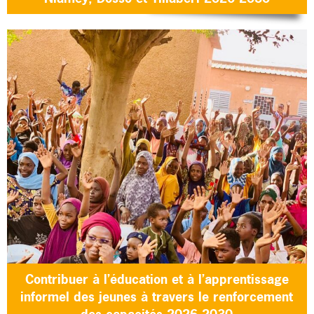
Contribuer à l’éducation et à l’apprentissage
informel des jeunes à travers le renforcement