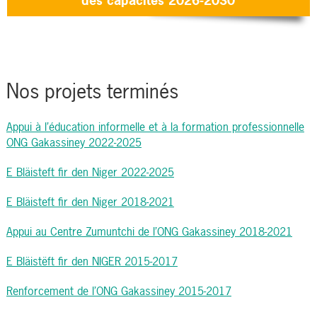
des capacités 2026-2030
Nos projets terminés
Appui à l’éducation informelle et à la formation professionnelle
ONG Gakassiney 2022-2025
E Bläisteft fir den Niger 2022-2025
E Bläisteft fir den Niger 2018-2021
Appui au Centre Zumuntchi de l’ONG Gakassiney 2018-2021
E Bläistëft fir den NIGER 2015-2017
Renforcement de l’ONG Gakassiney 2015-2017