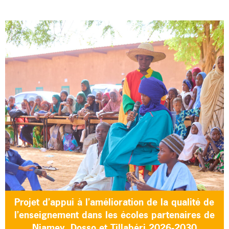
Projet d’appui à l’amélioration de la qualité de
l’enseignement dans les écoles partenaires de
Niamey, Dosso et Tillabéri 2026-2030