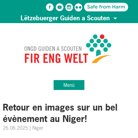
Lëtzebuerger Guiden a Scouten
Menü
Retour en images sur un bel
évènement au Niger!
26.06.2025
| Niger