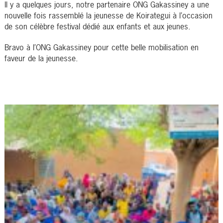
Il y a quelques jours, notre partenaire ONG Gakassiney a une
nouvelle fois rassemblé la jeunesse de Koirategui à l’occasion
de son célèbre festival dédié aux enfants et aux jeunes.
Bravo à l’ONG Gakassiney pour cette belle mobilisation en
faveur de la jeunesse.