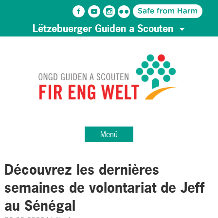
Lëtzebuerger Guiden a Scouten
Menü
Découvrez les dernières
semaines de volontariat de Jeff
au Sénégal