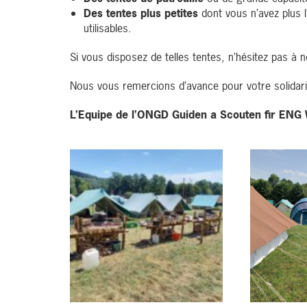
Des
tentes
plus petites
dont vous n’avez plus l’
utilisables.
Si vous disposez de telles
tentes
, n’hésitez pas à
Nous vous remercions d’avance pour votre solidar
L’Equipe de l’ONGD Guiden a Scouten fir ENG 