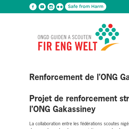
Renforcement de l’ONG G
Projet de renforcement str
l’ONG Gakassiney
La collaboration entre les fédérations scoutes ni