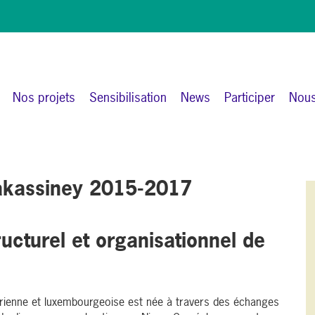
Nos projets
Sensibilisation
News
Participer
Nous
akassiney 2015-2017
ucturel et organisationnel de
gérienne et luxembourgeoise est née à travers des échanges