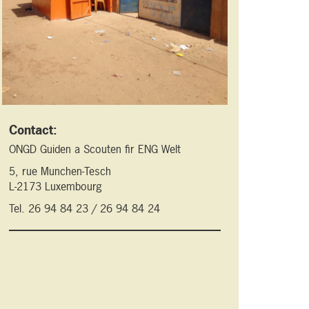
Contact:
ONGD Guiden a Scouten fir ENG Welt
5, rue Munchen-Tesch
L-2173 Luxembourg
Tel. 26 94 84 23 / 26 94 84 24