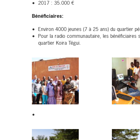
2017 : 35.000 €
Bénéficiaires:
Environ 4000 jeunes (7 à 25 ans) du quartier pér
Pour la radio communautaire, les bénéficiaires 
quartier Koira Tégui.