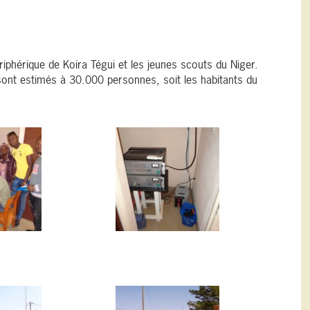
iphérique de Koira Tégui et les jeunes scouts du Niger.
sont estimés à 30.000 personnes, soit les habitants du