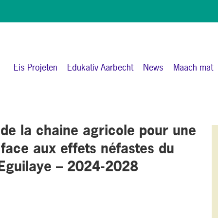
Eis Projeten
Edukativ Aarbecht
News
Maach mat
n de la chaine agricole pour une
 face aux effets néfastes du
Eguilaye – 2024-2028